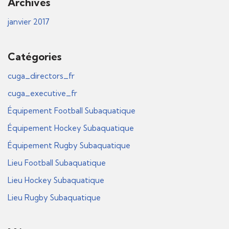
Archives
janvier 2017
Catégories
cuga_directors_fr
cuga_executive_fr
Équipement Football Subaquatique
Équipement Hockey Subaquatique
Équipement Rugby Subaquatique
Lieu Football Subaquatique
Lieu Hockey Subaquatique
Lieu Rugby Subaquatique