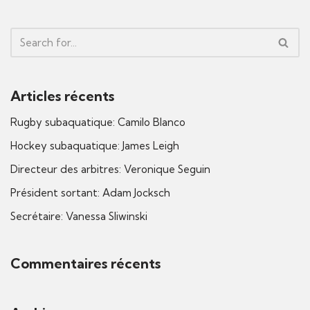
Articles récents
Rugby subaquatique: Camilo Blanco
Hockey subaquatique: James Leigh
Directeur des arbitres: Veronique Seguin
Président sortant: Adam Jocksch
Secrétaire: Vanessa Sliwinski
Commentaires récents