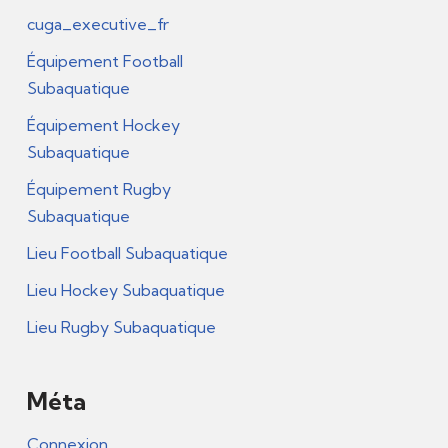
cuga_executive_fr
Équipement Football
Subaquatique
Équipement Hockey
Subaquatique
Équipement Rugby
Subaquatique
Lieu Football Subaquatique
Lieu Hockey Subaquatique
Lieu Rugby Subaquatique
Méta
Connexion