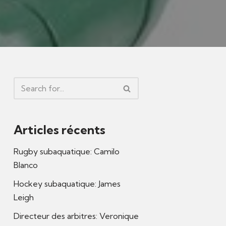
Articles récents
Rugby subaquatique: Camilo
Blanco
Hockey subaquatique: James
Leigh
Directeur des arbitres: Veronique