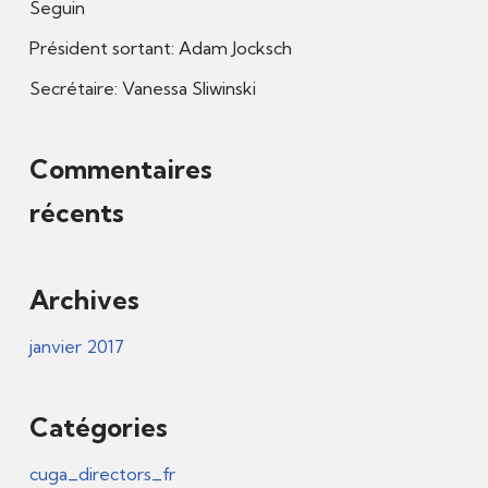
Seguin
Président sortant: Adam Jocksch
Secrétaire: Vanessa Sliwinski
Commentaires
récents
Archives
janvier 2017
Catégories
cuga_directors_fr